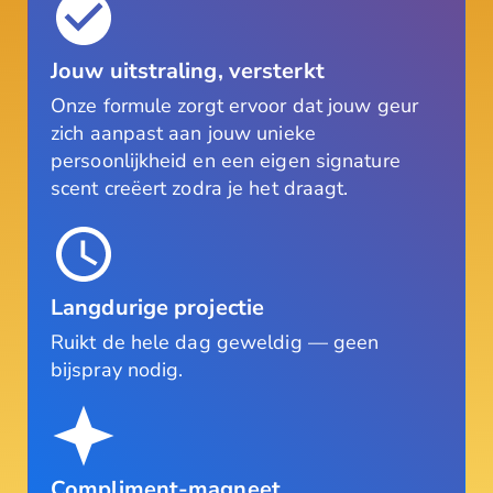
Jouw uitstraling, versterkt
Onze formule zorgt ervoor dat jouw geur
zich aanpast aan jouw unieke
persoonlijkheid en een eigen signature
scent creëert zodra je het draagt.
Langdurige projectie
Ruikt de hele dag geweldig — geen
bijspray nodig.
Compliment-magneet