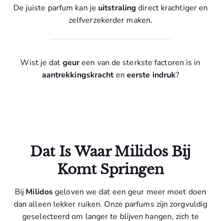
De juiste parfum kan je
uitstraling
direct krachtiger en
zelfverzekerder maken.
Wist je dat
geur
een van de sterkste factoren is in
aantrekkingskracht
en
eerste indruk
?
Dat Is Waar Milidos Bij
Komt Springen
Bij
Milidos
geloven we dat een geur meer moet doen
dan alleen lekker ruiken. Onze parfums zijn zorgvuldig
geselecteerd om langer te blijven hangen, zich te