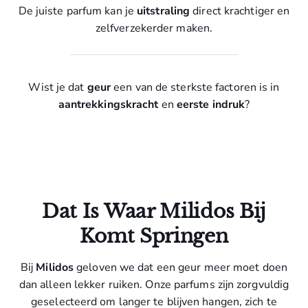
De juiste parfum kan je
uitstraling
direct krachtiger en
zelfverzekerder maken.
Wist je dat
geur
een van de sterkste factoren is in
aantrekkingskracht
en
eerste indruk
?
Dat Is Waar Milidos Bij
Komt Springen
Bij
Milidos
geloven we dat een geur meer moet doen
dan alleen lekker ruiken. Onze parfums zijn zorgvuldig
geselecteerd om langer te blijven hangen, zich te