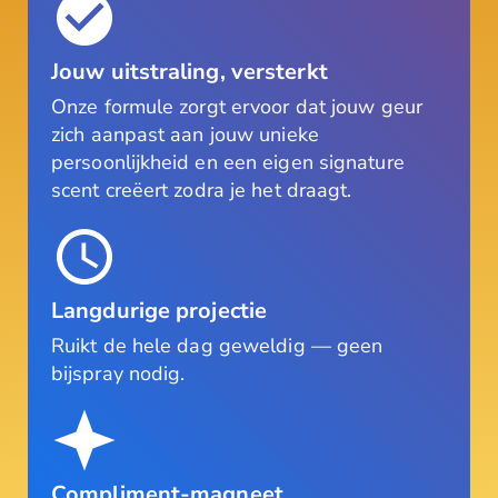
Jouw uitstraling, versterkt
Onze formule zorgt ervoor dat jouw geur
zich aanpast aan jouw unieke
persoonlijkheid en een eigen signature
scent creëert zodra je het draagt.
Langdurige projectie
Ruikt de hele dag geweldig — geen
bijspray nodig.
Compliment-magneet