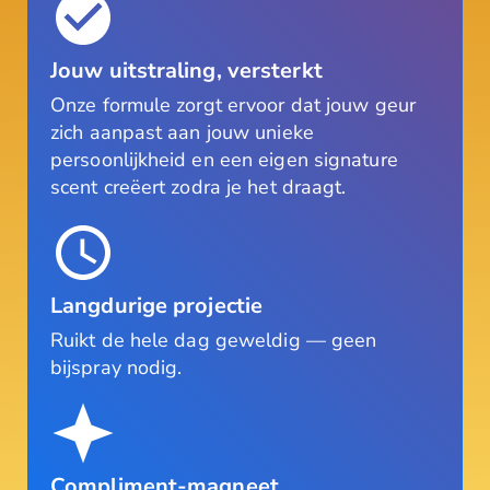
Jouw uitstraling, versterkt
Onze formule zorgt ervoor dat jouw geur
zich aanpast aan jouw unieke
persoonlijkheid en een eigen signature
scent creëert zodra je het draagt.
Langdurige projectie
Ruikt de hele dag geweldig — geen
bijspray nodig.
Compliment-magneet