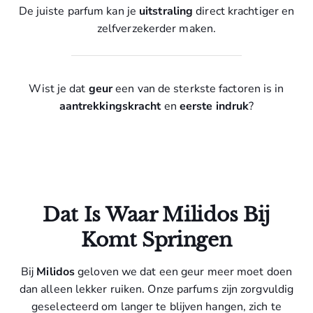
De juiste parfum kan je
uitstraling
direct krachtiger en
zelfverzekerder maken.
Wist je dat
geur
een van de sterkste factoren is in
aantrekkingskracht
en
eerste indruk
?
Dat Is Waar Milidos Bij
Komt Springen
Bij
Milidos
geloven we dat een geur meer moet doen
dan alleen lekker ruiken. Onze parfums zijn zorgvuldig
geselecteerd om langer te blijven hangen, zich te