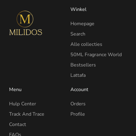
Winkel
Homepage
Search
Alle collecties
50ML Fragrance World
Bestsellers
Lattafa
Menu
Account
Hulp Center
Orders
Track And Trace
Profile
Contact
FAQs