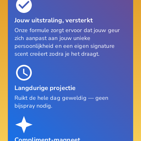
Jouw uitstraling, versterkt
Onze formule zorgt ervoor dat jouw geur
zich aanpast aan jouw unieke
persoonlijkheid en een eigen signature
scent creëert zodra je het draagt.
Langdurige projectie
Ruikt de hele dag geweldig — geen
bijspray nodig.
Compliment-magneet