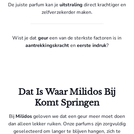
De juiste parfum kan je
uitstraling
direct krachtiger en
zelfverzekerder maken.
Wist je dat
geur
een van de sterkste factoren is in
aantrekkingskracht
en
eerste indruk
?
Dat Is Waar Milidos Bij
Komt Springen
Bij
Milidos
geloven we dat een geur meer moet doen
dan alleen lekker ruiken. Onze parfums zijn zorgvuldig
geselecteerd om langer te blijven hangen, zich te