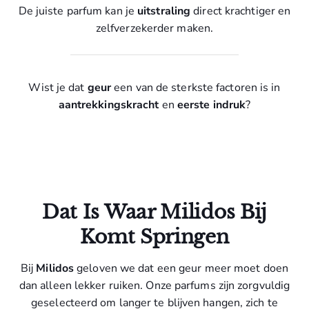
De juiste parfum kan je
uitstraling
direct krachtiger en
zelfverzekerder maken.
Wist je dat
geur
een van de sterkste factoren is in
aantrekkingskracht
en
eerste indruk
?
Dat Is Waar Milidos Bij
Komt Springen
Bij
Milidos
geloven we dat een geur meer moet doen
dan alleen lekker ruiken. Onze parfums zijn zorgvuldig
geselecteerd om langer te blijven hangen, zich te