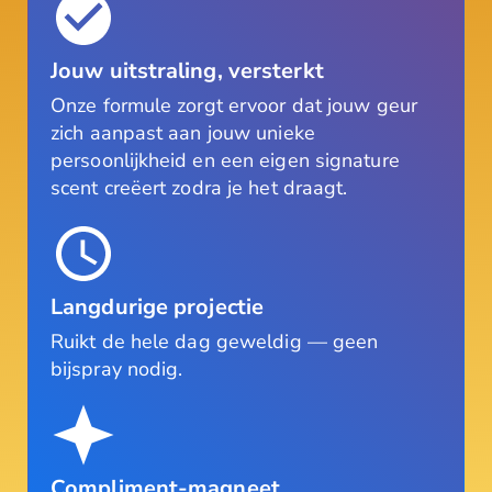
Jouw uitstraling, versterkt
Onze formule zorgt ervoor dat jouw geur
zich aanpast aan jouw unieke
persoonlijkheid en een eigen signature
scent creëert zodra je het draagt.
Langdurige projectie
Ruikt de hele dag geweldig — geen
bijspray nodig.
Compliment-magneet