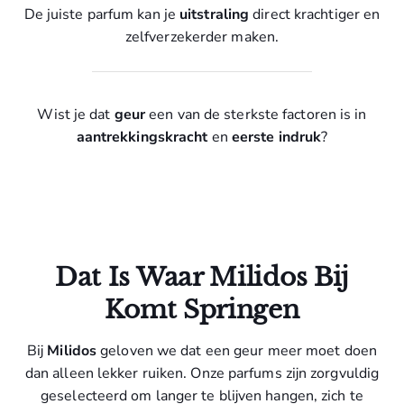
De juiste parfum kan je
uitstraling
direct krachtiger en
zelfverzekerder maken.
Wist je dat
geur
een van de sterkste factoren is in
aantrekkingskracht
en
eerste indruk
?
Dat Is Waar Milidos Bij
Komt Springen
Bij
Milidos
geloven we dat een geur meer moet doen
dan alleen lekker ruiken. Onze parfums zijn zorgvuldig
geselecteerd om langer te blijven hangen, zich te