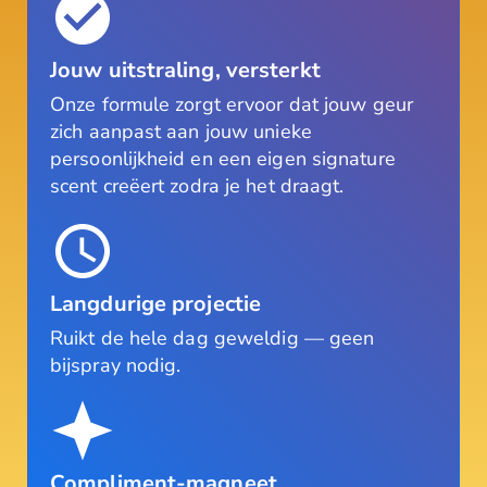
Jouw uitstraling, versterkt
Onze formule zorgt ervoor dat jouw geur
zich aanpast aan jouw unieke
persoonlijkheid en een eigen signature
scent creëert zodra je het draagt.
Langdurige projectie
Ruikt de hele dag geweldig — geen
bijspray nodig.
Compliment-magneet